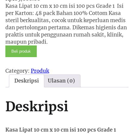
Kasa Lipat 10 cm x 10 cm isi 100 pcs Grade 1 Isi
per Karton: 48 pack Bahan 100% Cottom Kasa
steril berkualitas, cocok untuk keperluan medis
dan pertolongan pertama. Dikemas higienis dan
praktis untuk penggunaan rumah sakit, klinik,
maupun pribadi.
Beli produk
Category:
Produk
Deskripsi
Ulasan (0)
Deskripsi
Kasa Lipat 10 cm x 10 cm isi 100 pcs Grade 1