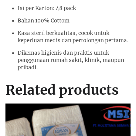
Isi per Karton: 48 pack
Bahan 100% Cottom
Kasa steril berkualitas, cocok untuk
keperluan medis dan pertolongan pertama.
Dikemas higienis dan praktis untuk
penggunaan rumah sakit, klinik, maupun
pribadi.
Related products