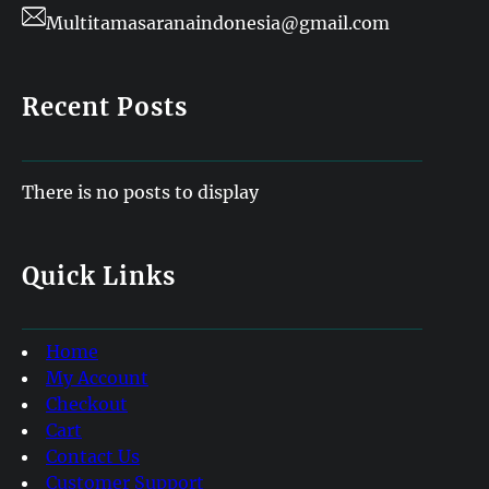
Multitamasaranaindonesia@gmail.com
Recent Posts
There is no posts to display
Quick Links
Home
My Account
Checkout
Cart
Contact Us
Customer Support